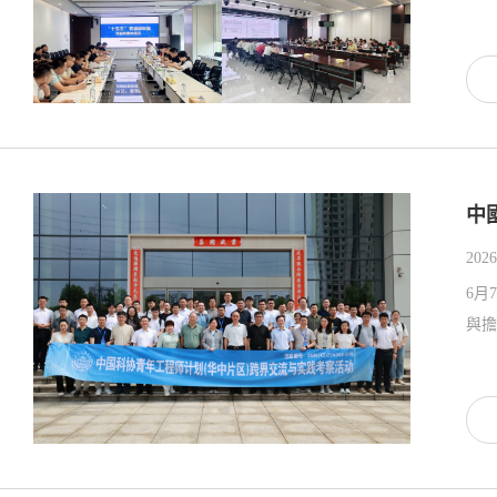
中
2026
6月
與擔