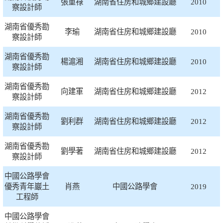
張重祿
湖南省住房和城鄉建設廳
2010
察設計師
湖南省優秀勘
李瑜
湖南省住房和城鄉建設廳
2010
察設計師
湖南省優秀勘
楊滬湘
湖南省住房和城鄉建設廳
2010
察設計師
湖南省優秀勘
向建軍
湖南省住房和城鄉建設廳
2012
察設計師
湖南省優秀勘
劉利群
湖南省住房和城鄉建設廳
2012
察設計師
湖南省優秀勘
劉學著
湖南省住房和城鄉建設廳
2012
察設計師
中國公路學會
優秀青年巖土
肖燕
中國公路學會
2019
工程師
中國公路學會