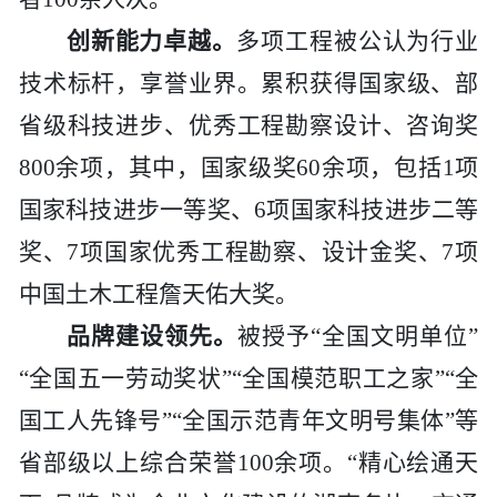
创新能力卓越。
多项工程被公认为行业
技术标杆，享誉业界。累积获
得
国家级、部
省级科技进步、优秀工程勘察设计、咨询奖
800余项，其中，国家级奖60余项，包括1项
国家科技进步一等奖、6项国家科技进步二等
奖、7项国家优秀工程勘察、设计金奖、7项
中国土木工程詹天佑大奖。
品牌建设领先。
被授予
“全国文明单位”
“全国五一劳动奖状”“全国模范职工之家”“全
国工人先锋号”“全国示范青年文明号集体”等
省部级以上综合荣誉100余项。“精心绘通天