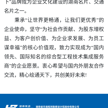
下”品牌成为企业文化建设的湖南名片、交通
名片之一。
秉承
“让世界更畅通，让我们更优秀”的
企业使命，坚守“为社会作贡献、为股东增权
益、为客户创价值、为企业求发展、为员工
谋幸福”的核心价值观，致力实现成为“国内
领先、国际知名的综合型工程技术集成服务
商”的企业愿景。衷心希望与国内外朋友合作
交流，精心绘通天下，共创美好未来!